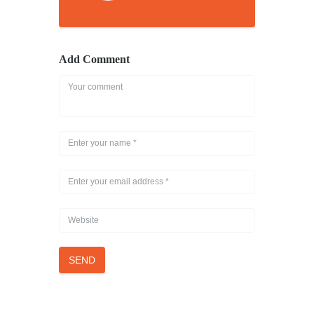
Add Comment