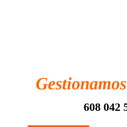
Gestionamos 
608 042