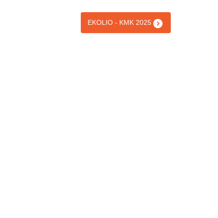
EKOLIO - KMK 2025