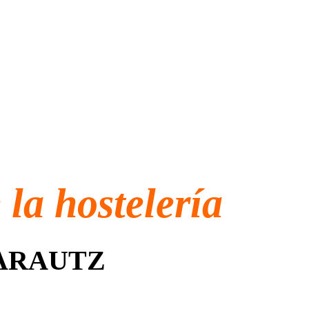
la hostelería
RAUTZ