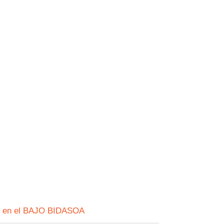
n en el BAJO BIDASOA