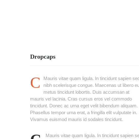
Dropcaps
C
Mauris vitae quam ligula. In tincidunt sapien se
nibh scelerisque congue. Maecenas ut libero e
metus tincidunt lobortis. Duis accumsan at
mauris vel lacinia. Cras cursus eros vel commodo
tincidunt. Donec ac urna eget velit bibendum aliquam.
Phasellus tempor urna erat, a fringilla elit vulputate in.
Vivamus euismod mauris id sodales tincidunt.
Mauris vitae quam ligula. In tincidunt sapien s