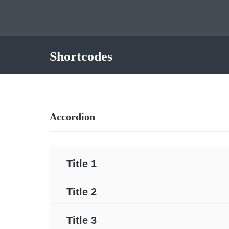
Shortcodes
Accordion
Title 1
Title 2
Title 3